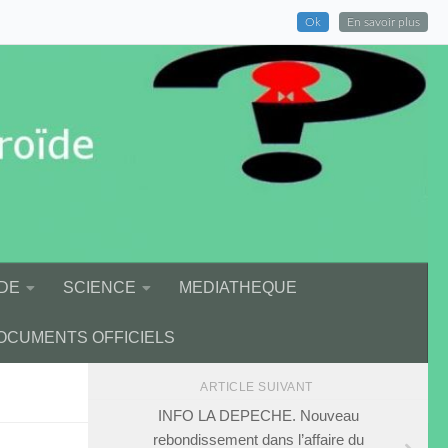
Ok
En savoir plus
DE
SCIENCE
MEDIATHEQUE
OCUMENTS OFFICIELS
ARTICLE SUIVANT
INFO LA DEPECHE. Nouveau
rebondissement dans l’affaire du