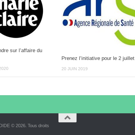
re sur l’affaire du
Prenez l’initiative pour le 2 juillet
2020
20 JUIN 2019
 © 2026. Tous droits