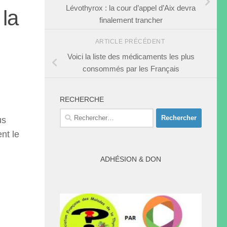
Lévothyrox : la cour d’appel d’Aix devra
 la
finalement trancher
ARTICLE PRÉCÉDENT
Voici la liste des médicaments les plus
consommés par les Français
RECHERCHE
Rechercher :
us
nt le
ADHÉSION & DON