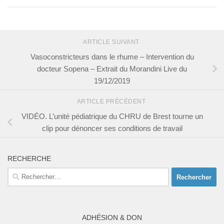
ARTICLE SUIVANT
Vasoconstricteurs dans le rhume – Intervention du
docteur Sopena – Extrait du Morandini Live du
19/12/2019
ARTICLE PRÉCÉDENT
VIDÉO. L’unité pédiatrique du CHRU de Brest tourne un
clip pour dénoncer ses conditions de travail
RECHERCHE
Rechercher :
ADHÉSION & DON