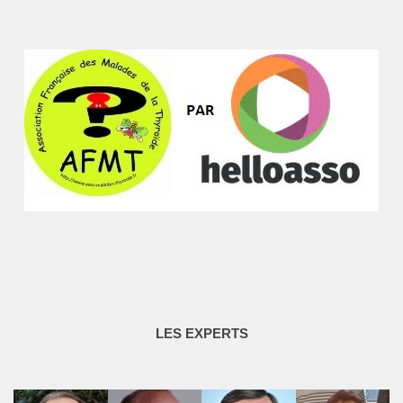
LES EXPERTS