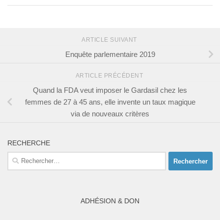
ARTICLE SUIVANT
Enquête parlementaire 2019
ARTICLE PRÉCÉDENT
Quand la FDA veut imposer le Gardasil chez les
femmes de 27 à 45 ans, elle invente un taux magique
via de nouveaux critères
RECHERCHE
Rechercher :
ADHÉSION & DON