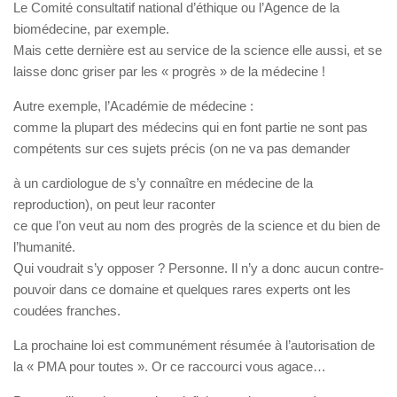
Le Comité consultatif national d’éthique ou l’Agence de la
biomédecine, par exemple.
Mais cette dernière est au service de la science elle aussi, et se
laisse donc griser par les « progrès » de la médecine !
Autre exemple, l’Académie de médecine :
comme la plupart des médecins qui en font partie ne sont pas
compétents sur ces sujets précis (on ne va pas demander
à un cardiologue de s’y connaître en médecine de la
reproduction), on peut leur raconter
ce que l’on veut au nom des progrès de la science et du bien de
l’humanité.
Qui voudrait s’y opposer ? Personne. Il n’y a donc aucun contre-
pouvoir dans ce domaine et quelques rares experts ont les
coudées franches.
La prochaine loi est communément résumée à l’autorisation de
la « PMA pour toutes ». Or ce raccourci vous agace…