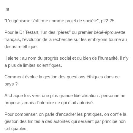
Int
“L’eugénisme s’affirme comme projet de société”, p22-25.
Pour le Dr Testart, l’un des “pères” du premier bébé-éprouvette
français, l’évolution de la recherche sur les embryons tourne au
désastre éthique.
Il alerte : au nom du progrès social et du bien de l’humanité, il n’y
a plus de limites scientifiques.
Comment évolue la gestion des questions éthiques dans ce
pays ?
À chaque fois vers une plus grande libéralisation : personne ne
propose jamais d’interdire ce qui était autorisé.
Pour compenser, on parle d’encadrer les pratiques, on confie la
gestion des limites à des autorités qui seraient par principe non
critiquables.