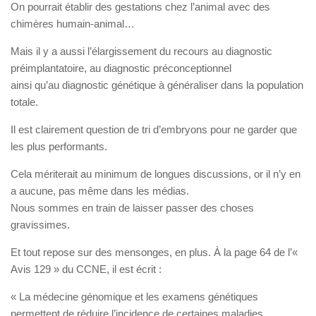
On pourrait établir des gestations chez l’animal avec des
chimères humain-animal…
Mais il y a aussi l’élargissement du recours au diagnostic
préimplantatoire, au diagnostic préconceptionnel
ainsi qu’au diagnostic génétique à généraliser dans la population
totale.
Il est clairement question de tri d’embryons pour ne garder que
les plus performants.
Cela mériterait au minimum de longues discussions, or il n’y en
a aucune, pas même dans les médias.
Nous sommes en train de laisser passer des choses
gravissimes.
Et tout repose sur des mensonges, en plus. À la page 64 de l’«
Avis 129 » du CCNE, il est écrit :
« La médecine génomique et les examens génétiques
permettent de réduire l’incidence de certaines maladies