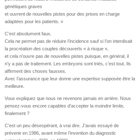
génétiques graves
et ouvrent de nouvelles pistes pour des prises en charge
adaptées pour les patients. »
C’est absolument faux.
Cela ne permet pas de réduire l’incidence sauf si l’on interdisait
la procréation des couples découverts « à risque »,
et cela n’ouvre pas de nouvelles pistes puisque, en général, il
n’y a pas de traitement. Les embryons sont triés, c’est tout. Ils
affirment des choses fausses.
Avec l’assurance que leur donne une expertise supposée être la
meilleure.
Vous expliquez que nous ne revenons jamais en arrière. Nous
pensez-vous encore capables d’accepter la moindre limite,
finalement ?
C’est un peu désespérant, à vrai dire. J’avais essayé de
prévenir en 1986, avant même l’invention du diagnostic