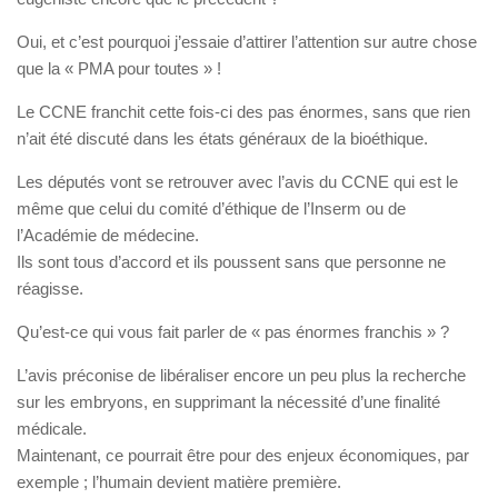
Oui, et c’est pourquoi j’essaie d’attirer l’attention sur autre chose
que la « PMA pour toutes » !
Le CCNE franchit cette fois-ci des pas énormes, sans que rien
n’ait été discuté dans les états généraux de la bioéthique.
Les députés vont se retrouver avec l’avis du CCNE qui est le
même que celui du comité d’éthique de l’Inserm ou de
l’Académie de médecine.
Ils sont tous d’accord et ils poussent sans que personne ne
réagisse.
Qu’est-ce qui vous fait parler de « pas énormes franchis » ?
L’avis préconise de libéraliser encore un peu plus la recherche
sur les embryons, en supprimant la nécessité d’une finalité
médicale.
Maintenant, ce pourrait être pour des enjeux économiques, par
exemple ; l’humain devient matière première.