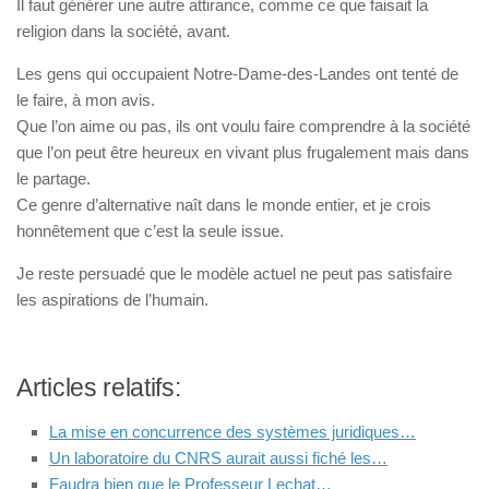
Il faut générer une autre attirance, comme ce que faisait la
religion dans la société, avant.
Les gens qui occupaient Notre-Dame-des-Landes ont tenté de
le faire, à mon avis.
Que l’on aime ou pas, ils ont voulu faire comprendre à la société
que l’on peut être heureux en vivant plus frugalement mais dans
le partage.
Ce genre d’alternative naît dans le monde entier, et je crois
honnêtement que c’est la seule issue.
Je reste persuadé que le modèle actuel ne peut pas satisfaire
les aspirations de l’humain.
Articles relatifs:
La mise en concurrence des systèmes juridiques…
Un laboratoire du CNRS aurait aussi fiché les…
Faudra bien que le Professeur Lechat…