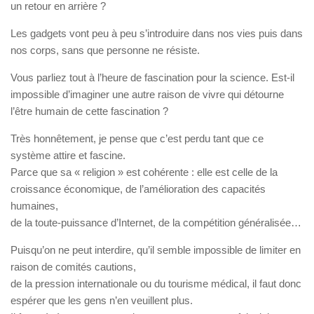
un retour en arrière ?
Les gadgets vont peu à peu s’introduire dans nos vies puis dans
nos corps, sans que personne ne résiste.
Vous parliez tout à l’heure de fascination pour la science. Est-il
impossible d’imaginer une autre raison de vivre qui détourne
l’être humain de cette fascination ?
Très honnêtement, je pense que c’est perdu tant que ce
système attire et fascine.
Parce que sa « religion » est cohérente : elle est celle de la
croissance économique, de l’amélioration des capacités
humaines,
de la toute-puissance d’Internet, de la compétition généralisée…
Puisqu’on ne peut interdire, qu’il semble impossible de limiter en
raison de comités cautions,
de la pression internationale ou du tourisme médical, il faut donc
espérer que les gens n’en veuillent plus.