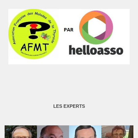
LES EXPERTS