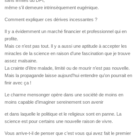
sans limites du DPI,
même s’il demeure intrinsèquement eugénique.
Comment expliquer ces dérives incessantes ?
Il y a évidemment un marché financier et professionnel qui en
profite.
Mais ce n’est pas tout. Il y a aussi une aptitude à accepter les
miracles de la science en raison d’une fascination que je trouve
assez malsaine.
La crainte d’être malade, limité ou de mourir n’est pas nouvelle.
Mais la propagande laisse aujourd’hui entendre qu’on pourrait en
finir avec ça !
Le charme mensonger opère dans une société de moins en
moins capable d’imaginer sereinement son avenir
et dans laquelle le politique et le religieux sont en panne. La
science est pour certains une nouvelle raison de vivre.
Vous arrive-t-il de penser que c’est vous qui avez fait le premier