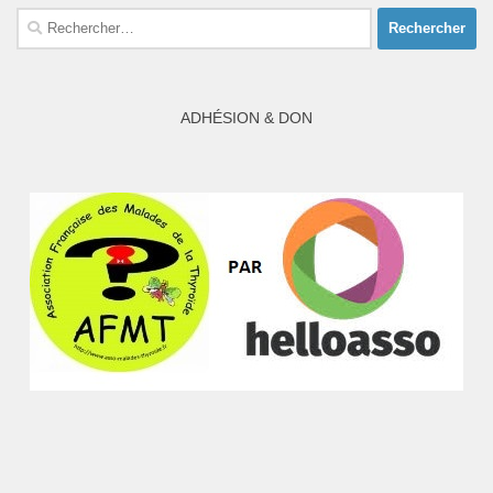
Rechercher :
ADHÉSION & DON