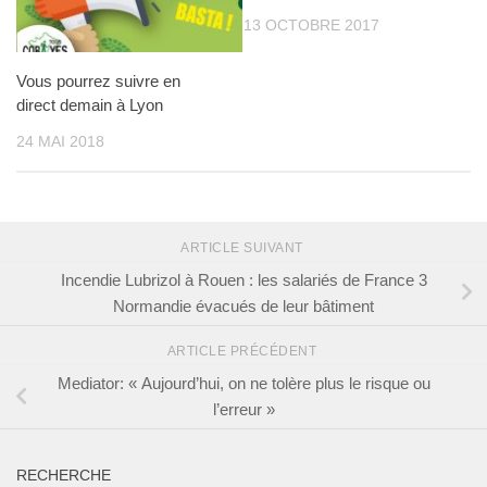
13 OCTOBRE 2017
Vous pourrez suivre en
direct demain à Lyon
24 MAI 2018
ARTICLE SUIVANT
Incendie Lubrizol à Rouen : les salariés de France 3
Normandie évacués de leur bâtiment
ARTICLE PRÉCÉDENT
Mediator: « Aujourd’hui, on ne tolère plus le risque ou
l’erreur »
RECHERCHE