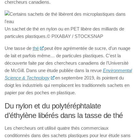
chercheurs canadiens.
Un sachet de thé en nylon ou en PET libère des milliards de
particules plastiques.© PIXABAY / STOCKSNAP
Une tasse de
thé
peut être agrémentée de sucre, d’un nuage
de lait et parfois même… de particules plastiques. C’est la
découverte faite par des chercheurs canadiens de l’Université
de McGill. Dans une étude publiée dans la revue
Environmental
Science & Technology
en septembre 2019, ils pointent du
doigt les industriels qui remplacent les traditionnels sachets en
papier par des poches en plastique.
Du nylon et du polytéréphtalate
d’éthylène libérés dans la tasse de thé
Les chercheurs ont utilisé quatre thés commerciaux
conditionnés dans des sachets plastiques pour leur étude sans