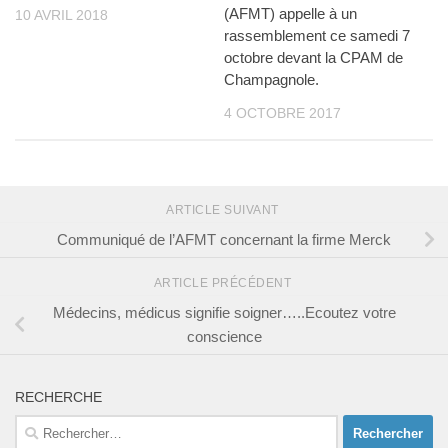
(AFMT) appelle à un
10 AVRIL 2018
rassemblement ce samedi 7
octobre devant la CPAM de
Champagnole.
4 OCTOBRE 2017
ARTICLE SUIVANT
Communiqué de l’AFMT concernant la firme Merck
ARTICLE PRÉCÉDENT
Médecins, médicus signifie soigner…..Ecoutez votre
conscience
RECHERCHE
Rechercher :