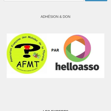
ADHÉSION & DON