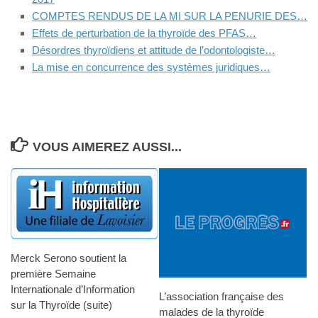
COMPTES RENDUS DE LA MI SUR LA PENURIE DES…
Effets de perturbation de la thyroïde des PFAS…
Désordres thyroïdiens et attitude de l’odontologiste…
La mise en concurrence des systèmes juridiques…
VOUS AIMEREZ AUSSI...
Merck Serono soutient la
première Semaine
Internationale d’Information
L’association française des
sur la Thyroïde (suite)
malades de la thyroïde