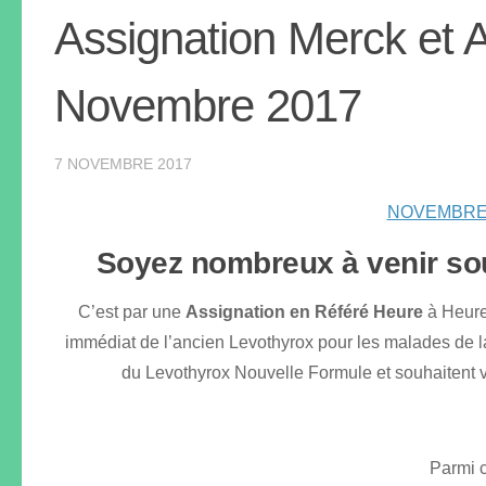
Assignation Merck et
Novembre 2017
7 NOVEMBRE 2017
NOVEMBRE
Soyez nombreux à venir sout
C’est par une
Assignation en Référé Heure
à Heure
immédiat de l’ancien Levothyrox pour les malades de la 
du Levothyrox Nouvelle Formule et souhaitent v
Parmi c