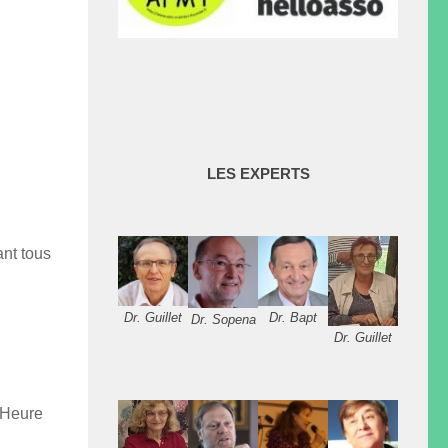
LES EXPERTS
ant tous
Dr. Guillet
Dr. Bapt
Dr. Sopena
Dr. Guillet
 Heure