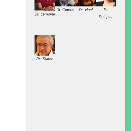
Dr. Comas
Dr. Noel
Dr.
Dr. Lemoine
Delepine
Pr. Sultan