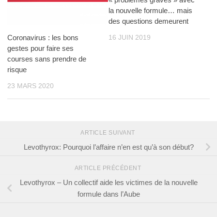
la nouvelle formule… mais
des questions demeurent
16 JUIN 2019
Coronavirus : les bons
gestes pour faire ses
courses sans prendre de
risque
23 MARS 2020
ARTICLE SUIVANT
Levothyrox: Pourquoi l’affaire n’en est qu’à son début?
ARTICLE PRÉCÉDENT
Levothyrox – Un collectif aide les victimes de la nouvelle
formule dans l’Aube