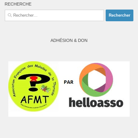
RECHERCHE
Rechercher :
ADHÉSION & DON