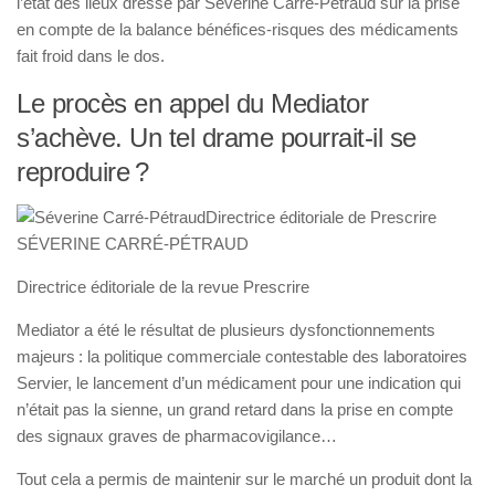
l’état des lieux dressé par Séverine Carré-Pétraud sur la prise
en compte de la balance bénéfices-risques des médicaments
fait froid dans le dos.
Le procès en appel du Mediator
s’achève. Un tel drame pourrait-il se
reproduire ?
SÉVERINE CARRÉ-PÉTRAUD
Directrice éditoriale de la revue Prescrire
Mediator a été le résultat de plusieurs dysfonctionnements
majeurs : la politique commerciale contestable des laboratoires
Servier, le lancement d’un médicament pour une indication qui
n’était pas la sienne, un grand retard dans la prise en compte
des signaux graves de pharmacovigilance…
Tout cela a permis de maintenir sur le marché un produit dont la