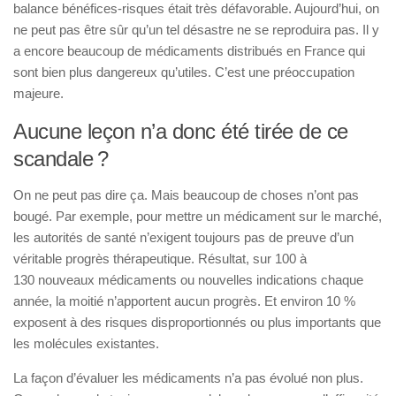
balance bénéfices-risques était très défavorable. Aujourd’hui, on
ne peut pas être sûr qu’un tel désastre ne se reproduira pas. Il y
a encore beaucoup de médicaments distribués en France qui
sont bien plus dangereux qu’utiles. C’est une préoccupation
majeure.
Aucune leçon n’a donc été tirée de ce
scandale ?
On ne peut pas dire ça. Mais beaucoup de choses n’ont pas
bougé. Par exemple, pour mettre un médicament sur le marché,
les autorités de santé n’exigent toujours pas de preuve d’un
véritable progrès thérapeutique. Résultat, sur 100 à
130 nouveaux médicaments ou nouvelles indications chaque
année, la moitié n’apportent aucun progrès. Et environ 10 %
exposent à des risques disproportionnés ou plus importants que
les molécules existantes.
La façon d’évaluer les médicaments n’a pas évolué non plus.