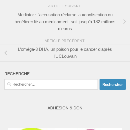
ARTICLE SUIVANT
Mediator : l’accusation réclame la «confiscation du
bénéfice» lié au médicament, soit jusqu’à 182 millions
d’euros
ARTICLE PRÉCÉDENT
L’oméga-3 DHA, un poison pour le cancer d’après
l’UCLouvain
RECHERCHE
Rechercher :
ADHÉSION & DON