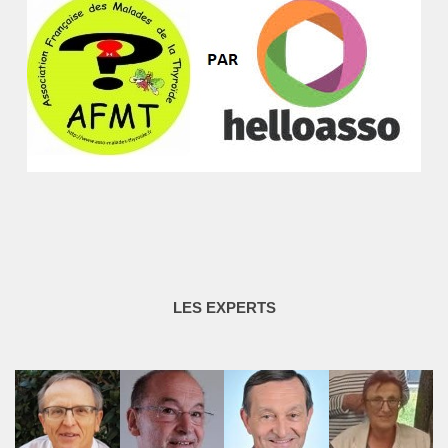
LES EXPERTS