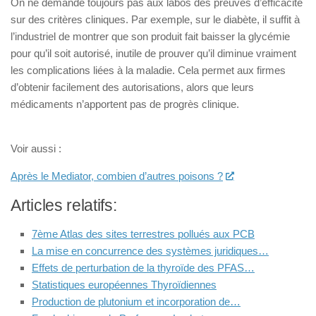
On ne demande toujours pas aux labos des preuves d’efficacité
sur des critères cliniques. Par exemple, sur le diabète, il suffit à
l’industriel de montrer que son produit fait baisser la glycémie
pour qu’il soit autorisé, inutile de prouver qu’il diminue vraiment
les complications liées à la maladie. Cela permet aux firmes
d’obtenir facilement des autorisations, alors que leurs
médicaments n’apportent pas de progrès clinique.
Voir aussi :
Après le Mediator, combien d’autres poisons ?
Articles relatifs:
7ème Atlas des sites terrestres pollués aux PCB
La mise en concurrence des systèmes juridiques…
Effets de perturbation de la thyroïde des PFAS…
Statistiques européennes Thyroïdiennes
Production de plutonium et incorporation de…