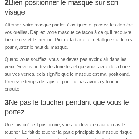
2
Bien positionner le masque sur son
visage
Attrapez votre masque par les élastiques et passez-les derrière
vos oreilles. Dépliez votre masque de façon à ce qu’il recouvre
bien le nez et le menton. Pincez la barrette métallique sur le nez
pour ajuster le haut du masque.
Quand vous soufflez, vous ne devez pas avoir d’air dans les
yeux. Si vous portez des lunettes et que vous avez de la buée
sur vos verres, cela signifie que le masque est mal positionné.
Prenez le temps de l’ajuster pour ne pas avoir à y toucher
ensuite.
3
Ne pas le toucher pendant que vous le
portez
Une fois qu’il est positionné, vous ne devez en aucun cas le
toucher. Le fait de toucher la partie principale du masque risque