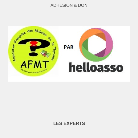
ADHÉSION & DON
LES EXPERTS