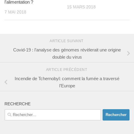
l’alimentation ?
15 MARS 2018
7 MAI 2018
ARTICLE SUIVANT
Covid-19 : l’analyse des génomes révèlerait une origine
double du virus
ARTICLE PRÉCÉDENT
Incendie de Tchernobyl: comment la fumée a traversé
l’Europe
RECHERCHE
Rechercher :