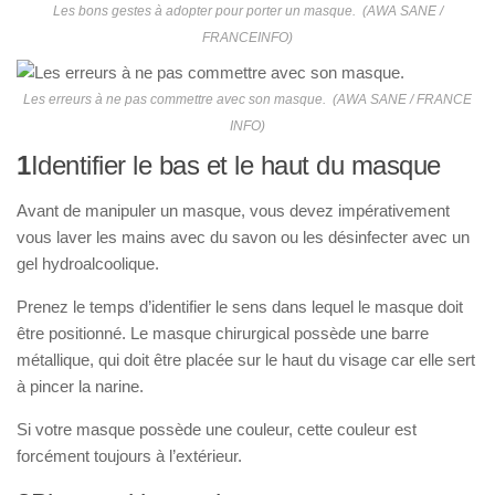
Les bons gestes à adopter pour porter un masque. (AWA SANE /
FRANCEINFO)
Les erreurs à ne pas commettre avec son masque. (AWA SANE / FRANCE
INFO)
1
Identifier le bas et le haut du masque
Avant de manipuler un masque, vous devez impérativement
vous laver les mains avec du savon ou les désinfecter avec un
gel hydroalcoolique.
Prenez le temps d’identifier le sens dans lequel le masque doit
être positionné. Le masque chirurgical possède une barre
métallique, qui doit être placée sur le haut du visage car elle sert
à pincer la narine.
Si votre masque possède une couleur, cette couleur est
forcément toujours à l’extérieur.