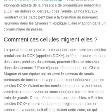
étonnante atteste de la présence de progéniteurs neuronaux
DCX+ en dehors du cerveau chez l’adulte. Et nos travaux
montrent qu’ils participent bien à la formation de nouveaux
neurones dans les tumeurs », explique Claire Magnon dans un
communiqué de presse.
Comment ces cellules migrent-elles ?
La question qui se pose maintenant est : comment ces cellules
produisant du DCX (appelées DCX+), créées uniquement dans
des zones précises du cerveau, peuvent-elles se retrouver
dans des tumeurs ? Pour répondre à cette question, Claire
Magnon et son équipe ont observé le cerveau de souris
porteuses de tumeurs de la prostate. Ils ont découvert que les
cellules DCX+ étaient moins nombreuses dans la zone sous-
ventriculaire du cerveau au moment où une tumeur étaient en
train de grandir. Deux théories sont alors possibles. « Soit les
cellules DCX+ mouraient dans cette région sans qu’on en
connaisse la cause, soit elles quittaient cette zone, ce qui