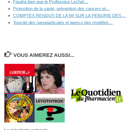
Faudra bien que le Professeur Lechat…
Promotion de la santé, prévention des cancers et…
COMPTES RENDUS DE LA MI SUR LA PENURIE DES…
Toxicité des nanoparticules et aperçu des modèles…
VOUS AIMEREZ AUSSI...