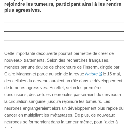
rejoindre les tumeurs, participant ainsi à les rendre
plus agressives.
Cette importante découverte pourrait permettre de créer de
nouveaux traitements. Selon des recherches françaises,
menées par une équipe de chercheurs de l’Inserm, dirigée par
Claire Magnon et parue au sein de la revue
Nature
le 15 mai,
des cellules du cerveau auraient un rôle dans le développement
de tumeurs agressives. En effet, selon les premières
conclusions, des cellules neuronales passeraient du cerveau à
la circulation sanguine, jusqu’à rejoindre les tumeurs. Les
neurones engrangeraient alors un développement plus rapide du
cancer en multipliant les métastases. De plus, de nouveaux
neurones se formeraient dans la tumeur même, pour l’aider à