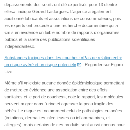
dépassements des seuils ont été expertisés pour 13 d’entre
elles», indique Gérard Lasfargues. L’agence a également
auditionné fabricants et associations de consommateurs, puis
les experts ont procédé à une recherche documentaire qui a
«mis en évidence un faible nombre de rapports d’organismes
publics et la rareté des publications scientifiques
indépendantes».
Substances toxiques dans les couches: «Pas de relation entre
un risque avéré et un risque potentiel»
– Regarder sur Figaro
Live
Même s’il «n’existe aucune donnée épidémiologique permettant
de mettre en évidence une association entre des effets
sanitaires et le port de couches», note le rapport, les molécules
peuvent migrer dans l’urine et agresser la peau fragile des
bébés. Le risque est notamment celui de pathologies cutanées
(irritations, dermatites infectieuses ou inflammatoires, et
allergies), mais certains de ces produits sont aussi connus pour