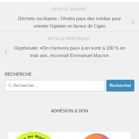
ARTICLE SUIVANT
Déchets nucléaires : l’Andra paye des médias pour
orienter l’opinion en faveur de Cigéo
ARTICLE PRÉCÉDENT
Glyphosate: «On n’arrivera pas» à en sortir à 100 % en
trois ans, reconnaît Emmanuel Macron
RECHERCHE
Rechercher :
ADHÉSION & DON