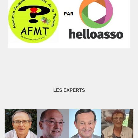
LES EXPERTS