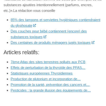
substances ajoutées intentionnellement (parfums, encres,
etc.)».La rédaction vous conseille
85% des tampons et serviettes hygiéniques contiendraient
du glyphosate
Des couches pour bébé contiennent (encore) des
substances toxiques
Des centaines de produits ménagers jugés toxiques
Articles relatifs:
7ème Atlas des sites terrestres pollués aux PCB
Effets de perturbation de la thyroïde des PFAS…
Statistiques européennes Thyroïdiennes
Production de plutonium et incorporation de…
Promotion de la santé, prévention des cancers et…
Pesticides : la grande illusion des équipements de…