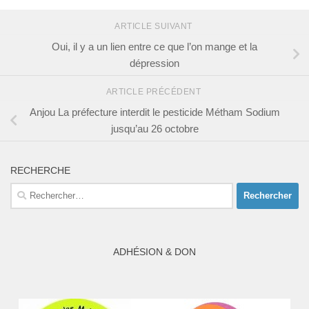
ARTICLE SUIVANT
Oui, il y a un lien entre ce que l’on mange et la
dépression
ARTICLE PRÉCÉDENT
Anjou La préfecture interdit le pesticide Métham Sodium
jusqu’au 26 octobre
RECHERCHE
Rechercher :
ADHÉSION & DON