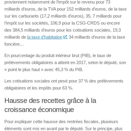
proviennent notamment de l’impôt sur le revenu pour 73
milliards d’euros, de la TVA pour 152 milliards d’euros, de la taxe
sur les carburants (17,2 milliards d’euros), 35, 7 milliards pour
l’impôt sur les sociétés, 106,9 pour la CSG-CRDS ou encore
des 384,5 milliards d’euros pour les cotisations sociales, 19,3
milliards de
la taxe d’habitation
, 34 milliards d’euros de la taxe
foncière…
En pourcentage du produit intérieur brut (PIB), le taux de
prélèvements obligatoires a atteint en 2017, selon le député, son
« point le plus haut » avec 45,3 % du PIB.
Les cotisations sociales ont pesé pour 37 % des prélèvements
obligatoires et les impôts pour 63 %.
Hausse des recettes grâce à la
croissance économique
Pour expliquer cette hausse des rentrées fiscales, plusieurs
éléments sont mis en avant par le député. Sur le principe, plus