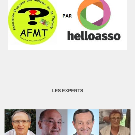
LES EXPERTS