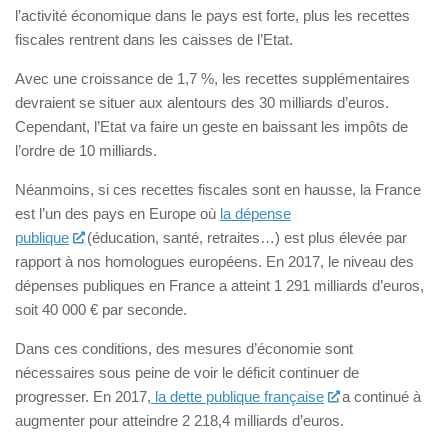
l’activité économique dans le pays est forte, plus les recettes
fiscales rentrent dans les caisses de l’Etat.
Avec une croissance de 1,7 %, les recettes supplémentaires
devraient se situer aux alentours des 30 milliards d’euros.
Cependant, l’Etat va faire un geste en baissant les impôts de
l’ordre de 10 milliards.
Néanmoins, si ces recettes fiscales sont en hausse, la France
est l’un des pays en Europe où
la dépense
publique
(éducation, santé, retraites…) est plus élevée par
rapport à nos homologues européens. En 2017, le niveau des
dépenses publiques en France a atteint 1 291 milliards d’euros,
soit 40 000 € par seconde.
Dans ces conditions, des mesures d’économie sont
nécessaires sous peine de voir le déficit continuer de
progresser. En 2017,
la dette publique française
a continué à
augmenter pour atteindre 2 218,4 milliards d’euros.