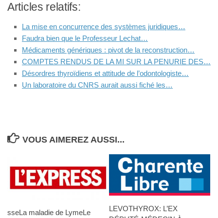
Articles relatifs:
La mise en concurrence des systèmes juridiques…
Faudra bien que le Professeur Lechat…
Médicaments génériques : pivot de la reconstruction…
COMPTES RENDUS DE LA MI SUR LA PENURIE DES…
Désordres thyroïdiens et attitude de l’odontologiste…
Un laboratoire du CNRS aurait aussi fiché les…
VOUS AIMEREZ AUSSI...
LEVOTHYROX: L’EX
sseLa maladie de LymeLe