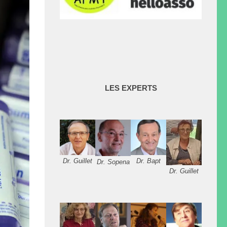
LES EXPERTS
Dr. Guillet
Dr. Bapt
Dr. Sopena
Dr. Guillet