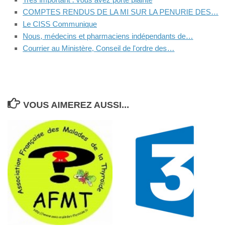
COMPTES RENDUS DE LA MI SUR LA PENURIE DES…
Le CISS Communique
Nous, médecins et pharmaciens indépendants de…
Courrier au Ministère, Conseil de l'ordre des…
VOUS AIMEREZ AUSSI...