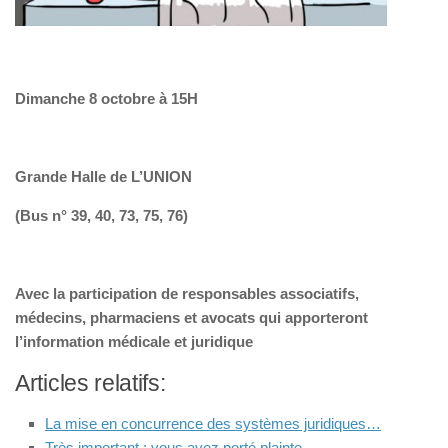
Dimanche 8 octobre à 15H
Grande Halle de L’UNION
(Bus n° 39, 40, 73, 75, 76)
Avec la participation de responsables associatifs,
médecins, pharmaciens et avocats qui apporteront
l’information médicale et juridique
Articles relatifs:
La mise en concurrence des systèmes juridiques…
Très important : vous avez porté plainte