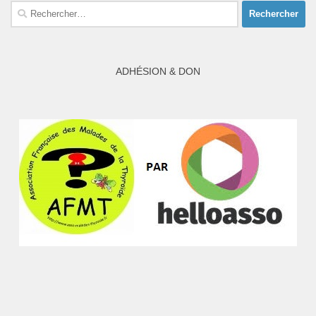
Rechercher :
ADHÉSION & DON