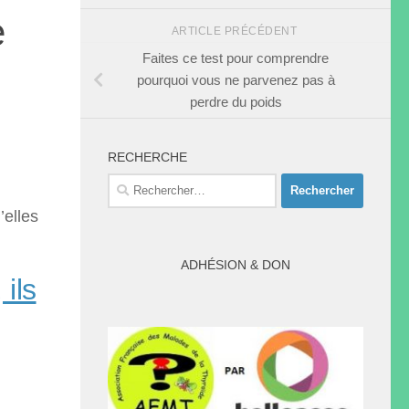
e
ARTICLE PRÉCÉDENT
Faites ce test pour comprendre
pourquoi vous ne parvenez pas à
perdre du poids
RECHERCHE
Rechercher :
’elles
ADHÉSION & DON
ils