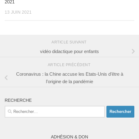
2021
13 JUIN 2021
ARTICLE SUIVANT
vidéo didactique pour enfants
ARTICLE PRÉCÉDENT
Coronavirus : la Chine accuse les Etats-Unis d’être à
l’origine de la pandémie
RECHERCHE
Rechercher :
ADHÉSION & DON