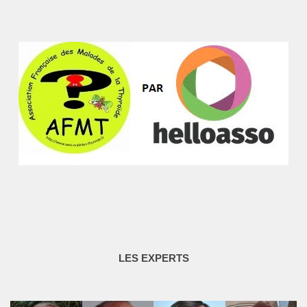
LES EXPERTS