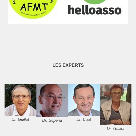
LES EXPERTS
Dr. Guillet
Dr. Bapt
Dr. Sopena
Dr. Guillet