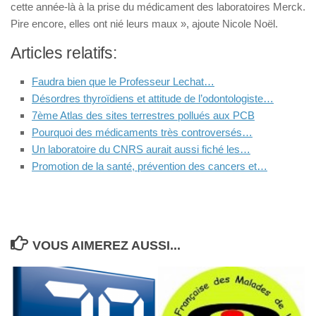
cette année-là à la prise du médicament des laboratoires Merck.
Pire encore, elles ont nié leurs maux », ajoute Nicole Noël.
Articles relatifs:
Faudra bien que le Professeur Lechat…
Désordres thyroïdiens et attitude de l’odontologiste…
7ème Atlas des sites terrestres pollués aux PCB
Pourquoi des médicaments très controversés…
Un laboratoire du CNRS aurait aussi fiché les…
Promotion de la santé, prévention des cancers et…
VOUS AIMEREZ AUSSI...