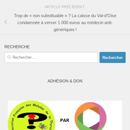
ARTICLE PRÉCÉDENT
Trop de « non substituable » ? La caisse du Val-d’Oise
condamnée à verser 1 000 euros au médecin anti-
génériques !
RECHERCHE
Rechercher :
ADHÉSION & DON