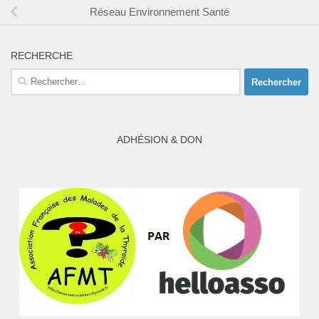
Réseau Environnement Santé
RECHERCHE
Rechercher :
ADHÉSION & DON