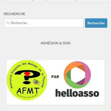
RECHERCHE
Rechercher :
ADHÉSION & DON