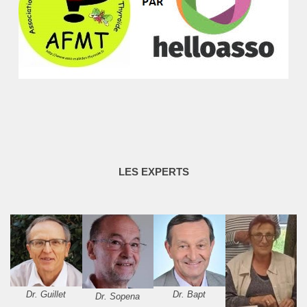
LES EXPERTS
Dr. Guillet
Dr. Bapt
Dr. Sopena