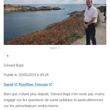
oppo_0
Gérard Bapt.
Publié le 15/05/2019 à 09:26
Santé
,
Rouffiac-Tolosan
Bien que n’étant plus député, Gérard Bapt n’en reste pas moins
engagé sur les questions de santé publique et particulièrement
sur les perturbateurs endocriniens.