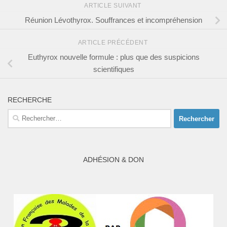
ARTICLE SUIVANT
Réunion Lévothyrox. Souffrances et incompréhension
ARTICLE PRÉCÉDENT
Euthyrox nouvelle formule : plus que des suspicions
scientifiques
RECHERCHE
Rechercher :
ADHÉSION & DON