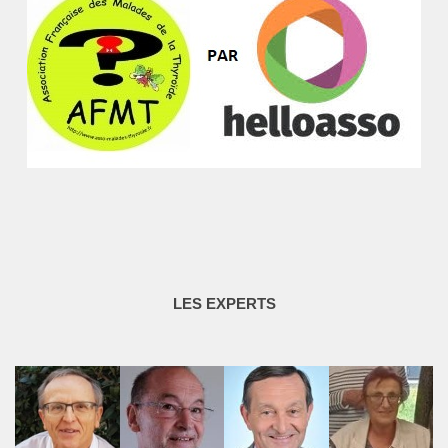
LES EXPERTS