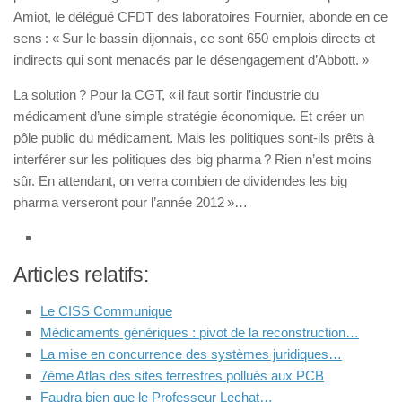
Amiot, le délégué CFDT des laboratoires Fournier, abonde en ce
sens : « Sur le bassin dijonnais, ce sont 650 emplois directs et
indirects qui sont menacés par le désengagement d’Abbott. »
La solution ? Pour la CGT, « il faut sortir l’industrie du
médicament d’une simple stratégie économique. Et créer un
pôle public du médicament. Mais les politiques sont-ils prêts à
interférer sur les politiques des big pharma ? Rien n’est moins
sûr. En attendant, on verra combien de dividendes les big
pharma verseront pour l’année 2012 »…
Articles relatifs:
Le CISS Communique
Médicaments génériques : pivot de la reconstruction…
La mise en concurrence des systèmes juridiques…
7ème Atlas des sites terrestres pollués aux PCB
Faudra bien que le Professeur Lechat…