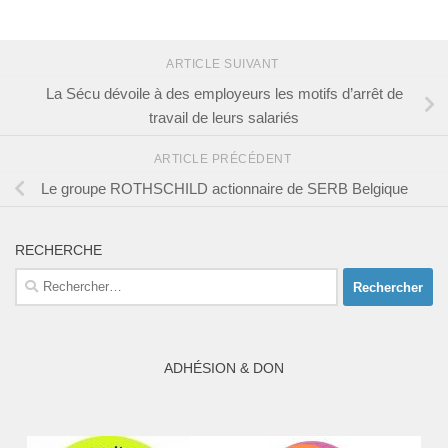
ARTICLE SUIVANT
La Sécu dévoile à des employeurs les motifs d’arrêt de
travail de leurs salariés
ARTICLE PRÉCÉDENT
Le groupe ROTHSCHILD actionnaire de SERB Belgique
RECHERCHE
Rechercher :
ADHÉSION & DON