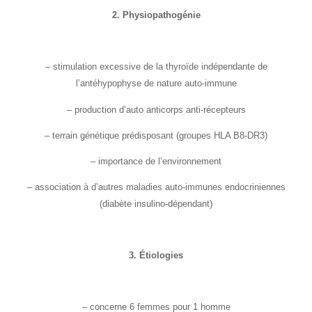
2. Physiopathogénie
– stimulation excessive de la thyroïde indépendante de
l’antéhypophyse de nature auto-immune
– production d’auto anticorps anti-récepteurs
– terrain génétique prédisposant (groupes HLA B8-DR3)
– importance de l’environnement
– association à d’autres maladies auto-immunes endocriniennes
(diabète insulino-dépendant)
3. Étiologies
– concerne 6 femmes pour 1 homme