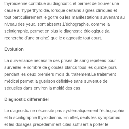
thyroïdienne contribue au diagnostic et permet de trouver une
cause à l’hyperthyroïdie, lorsque certains signes cliniques et
tout particulièrement le goitre ou les manifestations survenant au
niveau des yeux, sont absents.L’échographie, comme la
scintigraphie, permet en plus le diagnostic étiologique (la
recherche d’une origine) que le diagnostic tout court.
Evolution
La surveillance nécessite des prises de sang répétées pour
surveiller le nombre de globules blancs tous les quinze jours
pendant les deux premiers mois du traitement.Le traitement
médical permet la guérison définitive sans survenue de
séquelles dans environ la moitié des cas.
Diagnostic differentiel
Le diagnostic ne nécessite pas systématiquement l’échographie
et la scintigraphie thyroïdienne. En effet, seuls les symptômes
et les dosages précédemment cités suffisent à porter le