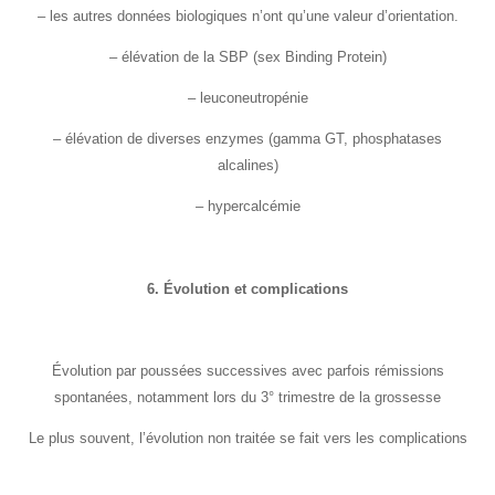
– les autres données biologiques n’ont qu’une valeur d’orientation.
– élévation de la SBP (sex Binding Protein)
– leuconeutropénie
– élévation de diverses enzymes (gamma GT, phosphatases
alcalines)
– hypercalcémie
6. Évolution et complications
Évolution par poussées successives avec parfois rémissions
spontanées, notamment lors du 3° trimestre de la grossesse
Le plus souvent, l’évolution non traitée se fait vers les complications