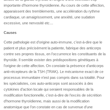
importante d’hormone thyroïdienne. Au cours de cette affection,
apparaissent des tremblements, une accélération du rythme
cardiaque, un amaigrissement, une anxiété, une sudation
excessive, une nervosité etc…
Causes
Cette pathologie est d’origine auto-immune, c’est-à-dire que le
patient et plus précisément la patiente, fabrique des anticorps
contre ses propres tissus, en l’occurrence les constituants de la
thyroïde. Il semble exister des prédispositions génétiques à
l’origine de cette affection. On constate la présence d’anticorps
anti-récepteurs de la TSH (TRAK). Le mécanisme exact de ce
processus immunitaire n’est pas compris dans sa totalité. Pour
les spécialistes, ces auto-anticorps sont associés à des
cytokines d’action locale qui seraient responsables de la
modification fonctionnelle, c’est-à-dire de l’excès de sécrétion
d’hormone thyroïdienne, mais aussi de la modification
anatomique que l’on constate en cas de survenue d’une