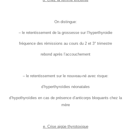
On distingue:
– le retentissement de la grossesse sur l’hyperthyroidie
fréquence des rémissions au cours du 2 et 3° trimestre
rebond après l’accouchement
– le retentissement sur le nouveau-né avec risque:
d’hyperthyroïdies néonatales
d’hypothyroïdies en cas de présence d’anticorps bloquants chez la
mère
e. Crise aigüe thyrotoxique