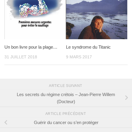
Un bon livre pour la plage…
Le syndrome du Titanic
31 JUILLET 2018
9 MARS 2017
ARTICLE SUIVANT
Les secrets du régime crétois – Jean-Pierre Willem
(Docteur)
ARTICLE PRÉCÉDENT
Guérir du cancer ou s’en protéger