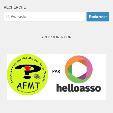
RECHERCHE
Rechercher :
ADHÉSION & DON