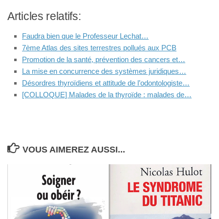
Articles relatifs:
Faudra bien que le Professeur Lechat…
7ème Atlas des sites terrestres pollués aux PCB
Promotion de la santé, prévention des cancers et…
La mise en concurrence des systèmes juridiques…
Désordres thyroïdiens et attitude de l’odontologiste…
[COLLOQUE] Malades de la thyroïde : malades de…
VOUS AIMEREZ AUSSI...